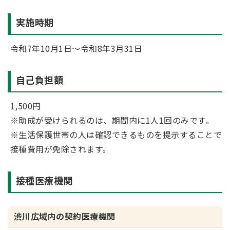
実施時期
令和7年10月1日～令和8年3月31日
自己負担額
1,500円
※助成が受けられるのは、期間内に1人1回のみです。
※生活保護世帯の人は確認できるものを提示することで
接種費用が免除されます。
接種医療機関
渋川広域内の契約医療機関