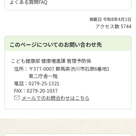
よくある質問FAQ
掲載日 令和8年4月1日
アクセス数
5744
このページについてのお問い合わせ先
こども健康部 健康増進課 管理予防係
住所：
〒377-0007 群馬県渋川市石原6番地1
第二庁舎一階
電話：
0279-25-1321
FAX：
0279-20-1037
メールでのお問合わせはこちら