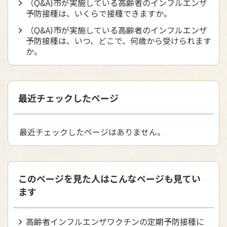
（Q&A)市が実施している高齢者のインフルエンザ
予防接種は、いくらで接種できますか。
（Q&A)市が実施している高齢者のインフルエンザ
予防接種は、いつ、どこで、何歳から受けられます
か。
最近チェックしたページ
最近チェックしたページはありません。
このページを見た人はこんなページも見てい
ます
高齢者インフルエンザワクチンの定期予防接種に