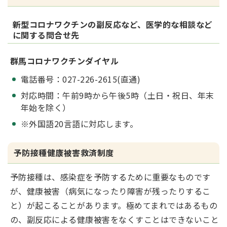
新型コロナワクチンの副反応など、医学的な相談など
に関する問合せ先
群馬コロナワクチンダイヤル
電話番号：027-226-2615(直通)
対応時間：午前9時から午後5時（土日・祝日、年末
年始を除く）
※外国語20言語に対応します。
予防接種健康被害救済制度
予防接種は、感染症を予防するために重要なものです
が、健康被害（病気になったり障害が残ったりするこ
と）が起こることがあります。極めてまれではあるもの
の、副反応による健康被害をなくすことはできないこと