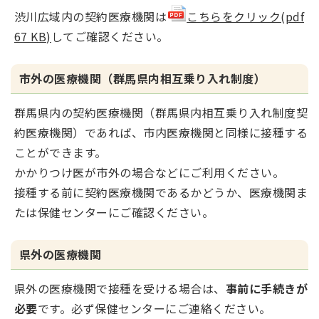
渋川広域内の契約医療機関は
こちらをクリック(pdf
67 KB)
してご確認ください。
市外の医療機関（群馬県内相互乗り入れ制度）
群馬県内の契約医療機関（群馬県内相互乗り入れ制度契
約医療機関）であれば、市内医療機関と同様に接種する
ことができます。
かかりつけ医が市外の場合などにご利用ください。
接種する前に契約医療機関であるかどうか、医療機関ま
たは保健センターにご確認ください。
県外の医療機関
県外の医療機関で接種を受ける場合は、
事前に手続きが
必要
です。必ず保健センターにご連絡ください。