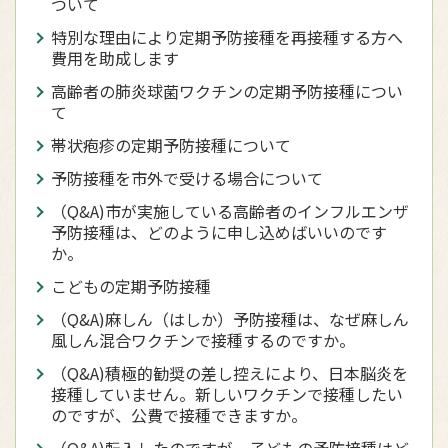
ついて
特別な理由により定期予防接種を再接種する方へ
費用を助成します
高齢者の肺炎球菌ワクチンの定期予防接種につい
て
帯状疱疹の定期予防接種について
予防接種を市外で受ける場合について
（Q&A)市が実施している高齢者のインフルエンザ
予防接種は、どのように申し込めばいいのです
か。
こどもの定期予防接種
（Q&A)麻しん（はしか）予防接種は、なぜ麻しん
風しん混合ワクチンで接種するのですか。
（Q&A)積極的勧奨の差し控えにより、日本脳炎を
接種していません。新しいワクチンで接種したい
のですが、公費で接種できますか。