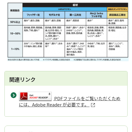
関連リンク
PDFファイルをご覧いただくため
には、Adobe Reader が必要です。