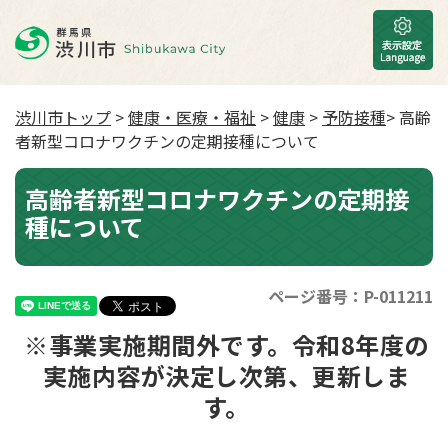
渋川市トップ
>
健康・医療・福祉
>
健康
>
予防接種
> 高齢
者新型コロナワクチンの定期接種について
高齢者新型コロナワクチンの定期接
種について
ページ番号：P-011211
※事業実施期間外です。令和8年度の
実施内容が決定し次第、更新しま
す。