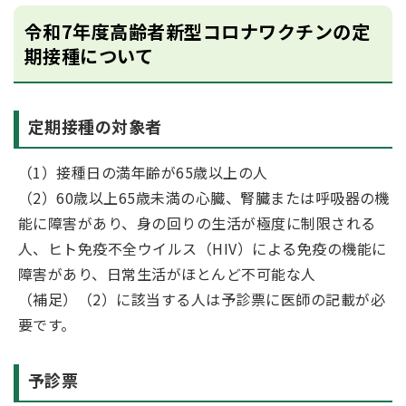
令和7年度高齢者新型コロナワクチンの定
期接種について
定期接種の対象者
（1）接種日の満年齢が65歳以上の人
（2）60歳以上65歳未満の心臓、腎臓または呼吸器の機
能に障害があり、身の回りの生活が極度に制限される
人、ヒト免疫不全ウイルス（HIV）による免疫の機能に
障害があり、日常生活がほとんど不可能な人
（補足）（2）に該当する人は予診票に医師の記載が必
要です。
予診票