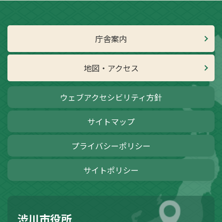
庁舎案内
地図・アクセス
ウェブアクセシビリティ方針
サイトマップ
プライバシーポリシー
サイトポリシー
渋川市役所