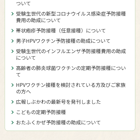
ついて
受験生世代の新型コロナウイルス感染症予防接種
費用の助成について
帯状疱疹予防接種（任意接種）について
男子HPVワクチン予防接種の助成について
受験生世代のインフルエンザ予防接種費用の助成
について
高齢者の肺炎球菌ワクチンの定期予防接種につい
て
HPVワクチン接種を検討されている方及びご家族
の方へ
広報しぶかわの最新号を発刊しました
こどもの定期予防接種
おたふくかぜ予防接種の助成について