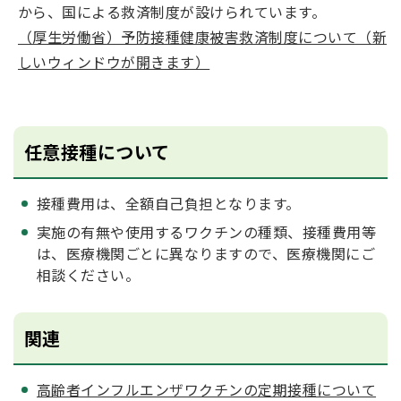
から、国による救済制度が設けられています。
（厚生労働省）予防接種健康被害救済制度について（新
しいウィンドウが開きます）
任意接種について
接種費用は、全額自己負担となります。
実施の有無や使用するワクチンの種類、接種費用等
は、医療機関ごとに異なりますので、医療機関にご
相談ください。
関連
高齢者インフルエンザワクチンの定期接種について