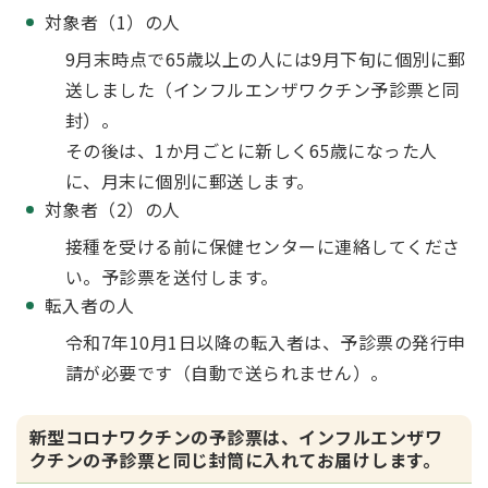
対象者（1）の人
9月末時点で65歳以上の人には9月下旬に個別に郵
送しました（インフルエンザワクチン予診票と同
封）。
その後は、1か月ごとに新しく65歳になった人
に、月末に個別に郵送します。
対象者（2）の人
接種を受ける前に保健センターに連絡してくださ
い。予診票を送付します。
転入者の人
令和7年10月1日以降の転入者は、予診票の発行申
請が必要です（自動で送られません）。
新型コロナワクチンの予診票は、インフルエンザワ
クチンの予診票と同じ封筒に入れてお届けします。