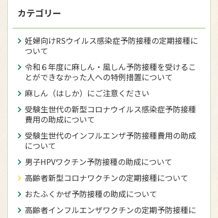
カテゴリー
妊婦向けRSウイルス感染症予防接種の定期接種に
ついて
令和６年度に麻しん・風しん予防接種を受けるこ
とができなかった人への特例措置について
麻しん（はしか）にご注意ください
受験生世代の新型コロナウイルス感染症予防接種
費用の助成について
受験生世代のインフルエンザ予防接種費用の助成
について
男子HPVワクチン予防接種の助成について
高齢者新型コロナワクチンの定期接種について
おたふくかぜ予防接種の助成について
高齢者インフルエンザワクチンの定期予防接種に