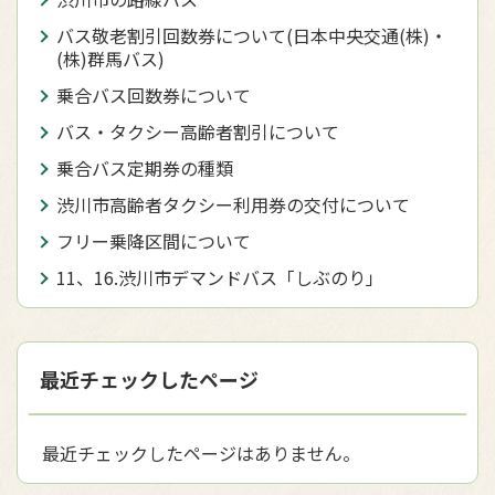
バス敬老割引回数券について(日本中央交通(株)・
(株)群馬バス)
乗合バス回数券について
バス・タクシー高齢者割引について
乗合バス定期券の種類
渋川市高齢者タクシー利用券の交付について
フリー乗降区間について
11、16.渋川市デマンドバス「しぶのり」
最近チェックしたページ
最近チェックしたページはありません。