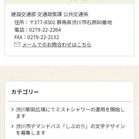
建設交通部 交通政策課 公共交通係
住所：
〒377-8501 群馬県渋川市石原80番地
電話：
0279-22-2264
FAX：
0279-22-2132
メールでのお問合わせはこちら
カテゴリー
渋川駅前広場にてミストシャワーの運用を開始し
ます
渋川市デマンドバス「しぶのり」の文字デザイン
を募集します