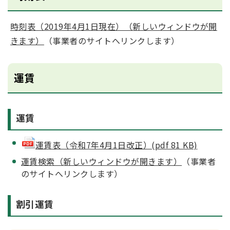
時刻表（2019年4月1日現在）（新しいウィンドウが開
きます）
（事業者のサイトへリンクします）
運賃
運賃
運賃表（令和7年4月1日改正）(pdf 81 KB)
運賃検索（新しいウィンドウが開きます）
（事業者
のサイトへリンクします）
割引運賃