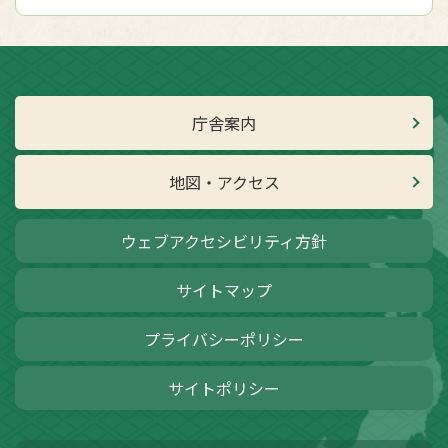
庁舎案内
地図・アクセス
ウェブアクセシビリティ方針
サイトマップ
プライバシーポリシー
サイトポリシー