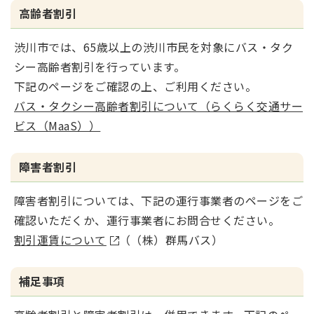
高齢者割引
渋川市では、65歳以上の渋川市民を対象にバス・タク
シー高齢者割引を行っています。
下記のページをご確認の上、ご利用ください。
バス・タクシー高齢者割引について（らくらく交通サー
ビス（MaaS））
障害者割引
障害者割引については、
下記の運行事業者のページをご
確認いただくか、運行事業者にお問合せください。
割引運賃について
（（株）群馬バス）
補足事項