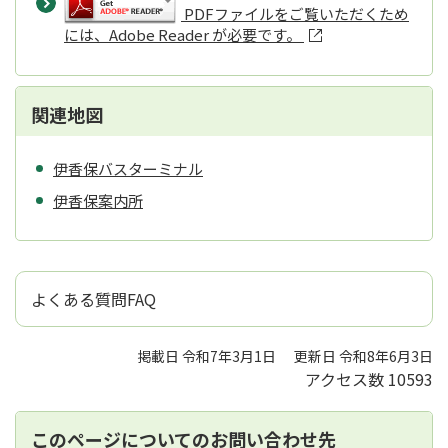
PDFファイルをご覧いただくため
には、Adobe Reader が必要です。
関連地図
伊香保バスターミナル
伊香保案内所
よくある質問FAQ
掲載日 令和7年3月1日
更新日 令和8年6月3日
アクセス数
10593
このページについてのお問い合わせ先