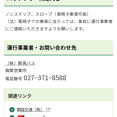
ノンステップ、スロープ（車椅子乗車可能）
（注）車椅子での乗車に当たっては、事前に運行事業者
にご連絡いただきますようお願いします。
運行事業者・お問い合わせ先
（株）群馬バス
箕郷営業所
027−371−8588
電話番号
関連リンク
関越交通（株）