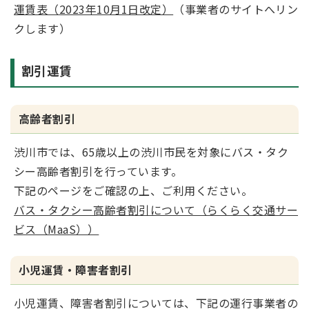
運賃表（2023年10月1日改定）
（事業者のサイトへリン
クします）
割引運賃
高齢者割引
渋川市では、65歳以上の渋川市民を対象にバス・タク
シー高齢者割引を行っています。
下記のページをご確認の上、ご利用ください。
バス・タクシー高齢者割引について（らくらく交通サー
ビス（MaaS））
小児運賃・障害者割引
小児運賃、障害者割引については、
下記の運行事業者の