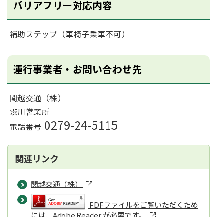
バリアフリー対応内容
補助ステップ（車椅子乗車不可）
運行事業者・お問い合わせ先
関越交通（株）
渋川営業所
0279-24-5115
電話番号
関連リンク
関越交通（株）
PDFファイルをご覧いただくため
には、Adobe Reader が必要です。