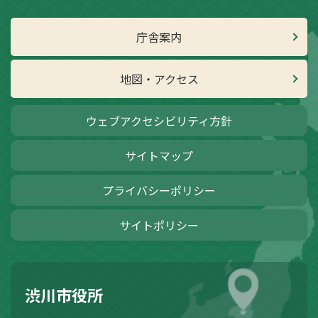
庁舎案内
地図・アクセス
ウェブアクセシビリティ方針
サイトマップ
プライバシーポリシー
サイトポリシー
渋川市役所