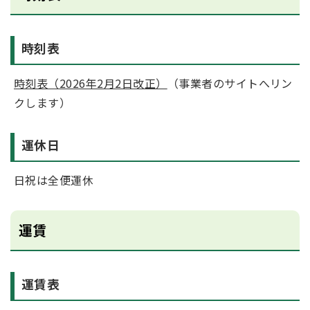
時刻表
時刻表（2026年2月2日改正）
（事業者のサイトへリン
クします）
運休日
日祝は全便運休
運賃
運賃表