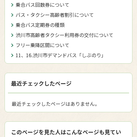
乗合バス回数券について
バス・タクシー高齢者割引について
乗合バス定期券の種類
渋川市高齢者タクシー利用券の交付について
フリー乗降区間について
11、16.渋川市デマンドバス「しぶのり」
最近チェックしたページ
最近チェックしたページはありません。
このページを見た人はこんなページも見てい