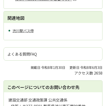
関連地図
渋川駅バス停
よくある質問FAQ
掲載日 令和8年1月30日
更新日 令和8年6月3日
アクセス数
2658
このページについてのお問い合わせ先
建設交通部 交通政策課 公共交通係