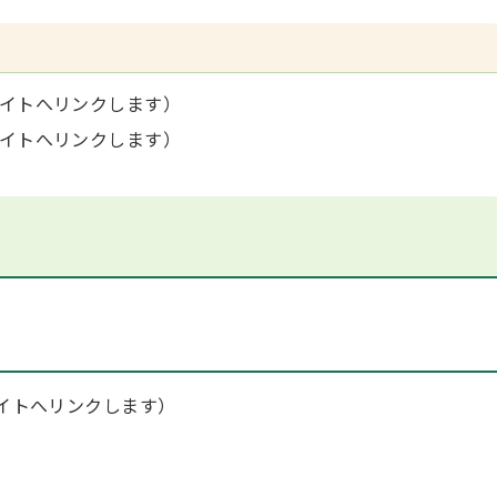
イトへリンクします）
イトへリンクします）
イトへリンクします）