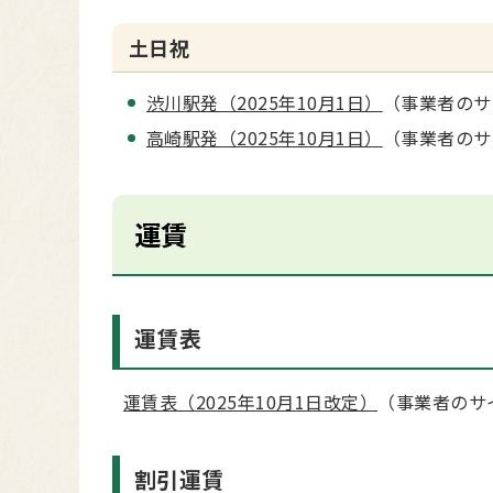
土日祝
渋川駅発（2025年10月1日）
（事業者のサ
高崎駅発（2025年10月1日）
（事業者のサ
運賃
運賃表
運賃表（2025年10月1日改定）
（事業者のサ
割引運賃