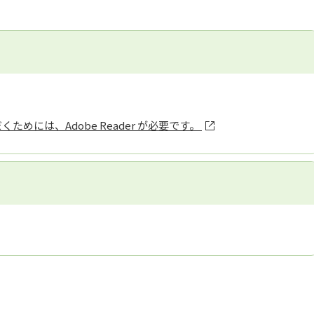
ためには、Adobe Reader が必要です。