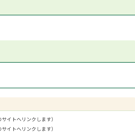
のサイトへリンクします）
のサイトへリンクします）