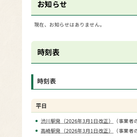
お知らせ
現在、お知らせはありません。
時刻表
時刻表
平日
渋川駅発（2026年3月1日改正）
（事業者
高崎駅発（2026年3月1日改正）
（事業者