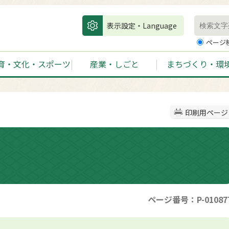
表示設定・Language
ページ
育・文化・スポーツ
産業・しごと
まちづくり・環
印刷用ページ
ページ番号：P-01087