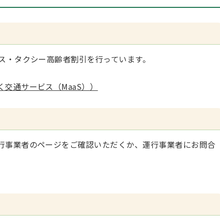
バス・タクシー高齢者割引を行っています。
。
交通サービス（MaaS））
行事業者のページをご確認いただくか、運行事業者にお問合