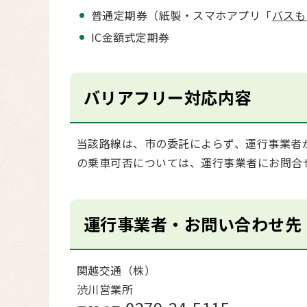
普通定期券（紙製・スマホアプリ「
バスも
IC金額式定期券
バリアフリー対応内容
当該路線は、市の委託によらず、運行事業者
の乗車可否については、運行事業者にお問合
運行事業者・お問い合わせ先
関越交通（株）
渋川営業所