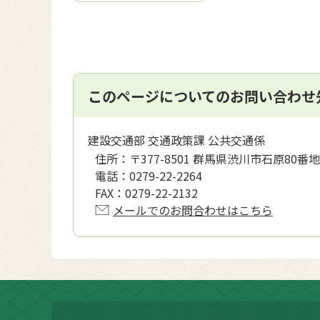
このページについてのお問い合わせ
建設交通部 交通政策課 公共交通係
住所：
〒377-8501 群馬県渋川市石原80番地
電話：
0279-22-2264
FAX：
0279-22-2132
メールでのお問合わせはこちら