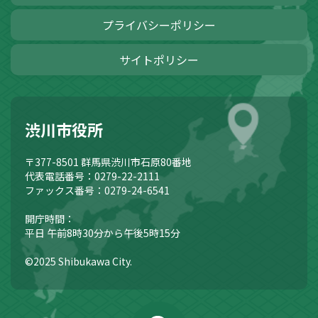
プライバシーポリシー
サイトポリシー
渋川市役所
〒377-8501
群馬県渋川市石原80番地
代表電話番号：0279-22-2111
ファックス番号：0279-24-6541
開庁時間：
平日 午前8時30分から午後5時15分
©2025 Shibukawa City.