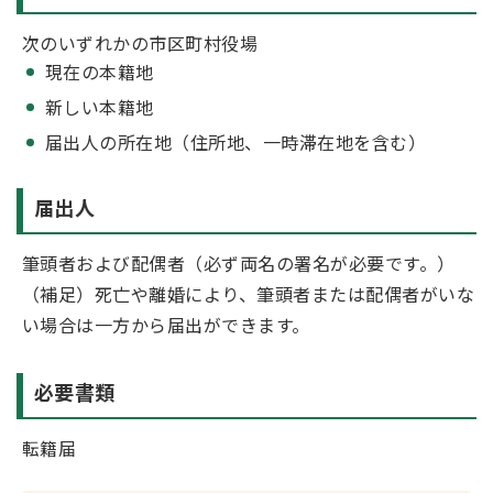
次のいずれかの市区町村役場
現在の本籍地
新しい本籍地
届出人の所在地（住所地、一時滞在地を含む）
届出人
筆頭者および配偶者（必ず両名の署名が必要です。）
（補足）死亡や離婚により、筆頭者または配偶者がいな
い場合は一方から届出ができます。
必要書類
転籍届