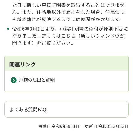
た日に新しい戸籍証明書を取得することはできませ
ん。また、住所地以外で届出をした場合、住民票に
も新本籍地が反映するまでには時間がかかります。
令和6年3月1日より、戸籍証明書の添付が原則不要に
なりました。詳しくは
こちら（新しいウィンドウが
開きます）
をご覧ください。
関連リンク
戸籍の届出と証明
よくある質問FAQ
掲載日 令和6年3月1日
更新日 令和8年3月13日