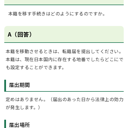
本籍を移す手続きはどのようにするのですか。
A（回答）
本籍を移動させるときは、転籍届を提出してください。
本籍は、現在日本国内に存在する地番でしたらどこにで
も設定することができます。
届出期間
定めはありません。（届出のあった日から法律上の効力
が発生します。）
届出場所