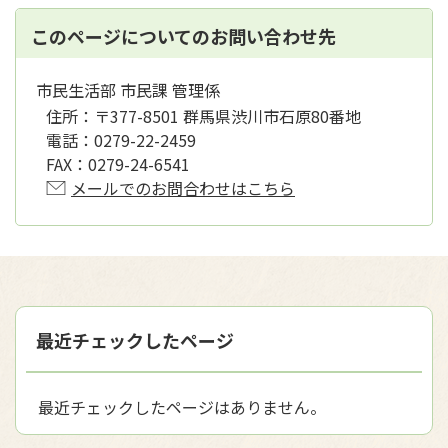
このページについてのお問い合わせ先
市民生活部 市民課 管理係
住所：
〒377-8501 群馬県渋川市石原80番地
電話：
0279-22-2459
FAX：
0279-24-6541
メールでのお問合わせはこちら
最近チェックしたページ
最近チェックしたページはありません。