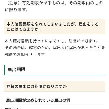
（注意）有効期限があるものは、その期限内のもの
に限ります。
本人確認書類を忘れてしまいましたが、届出をする
ことはできますか。
本人確認書類を持っていなくても、届出ができます。
その場合は、確認のため、届出人に届出があったことを
郵送でお知らせします。
届出期限
戸籍の届出には期限がありますか。
届出期間が定められている届出の例