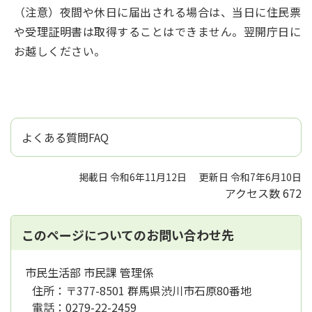
（注意）夜間や休日に届出される場合は、当日に住民票
や受理証明書は取得することはできません。翌開庁日に
お越しください。
よくある質問FAQ
掲載日 令和6年11月12日
更新日 令和7年6月10日
アクセス数
672
このページについてのお問い合わせ先
市民生活部 市民課 管理係
住所：
〒377-8501 群馬県渋川市石原80番地
電話：
0279-22-2459