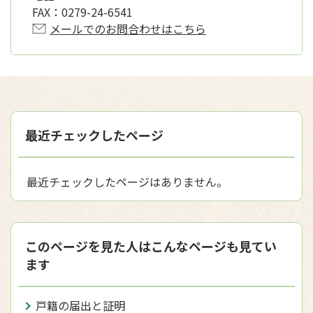
FAX：
0279-24-6541
メールでのお問合わせはこちら
最近チェックしたページ
最近チェックしたページはありません。
このページを見た人はこんなページも見てい
ます
戸籍の届出と証明