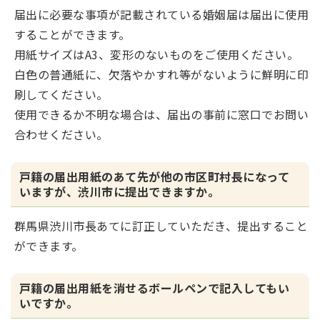
届出に必要な事項が記載されている婚姻届は届出に使用
することができます。
用紙サイズはA3、変形のないものをご使用ください。
白色の普通紙に、欠落やかすれ等がないように鮮明に印
刷してください。
使用できるか不明な場合は、届出の事前に窓口でお問い
合わせください。
戸籍の届出用紙のあて先が他の市区町村長になって
いますが、渋川市に提出できますか。
群馬県渋川市長あてに訂正していただき、提出すること
ができます。
戸籍の届出用紙を消せるボールペンで記入してもい
いですか。