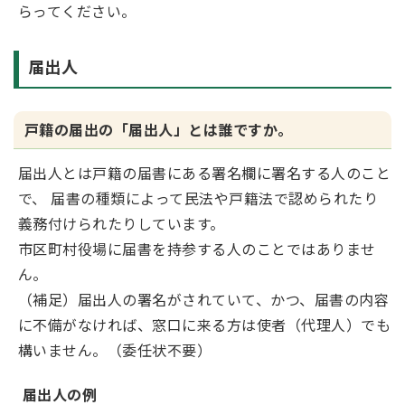
らってください。
届出人
戸籍の届出の「届出人」とは誰ですか。
届出人とは戸籍の届書にある署名欄に署名する人のこと
で、 届書の種類によって民法や戸籍法で認められたり
義務付けられたりしています。
市区町村役場に届書を持参する人のことではありませ
ん。
（補足）届出人の署名がされていて、かつ、届書の内容
に不備がなければ、窓口に来る方は使者（代理人）でも
構いません。（委任状不要）
届出人の例