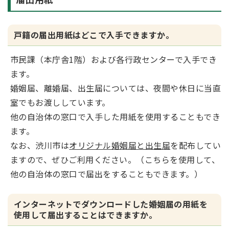
戸籍の届出用紙はどこで入手できますか。
市民課（本庁舎1階）および各行政センターで入手でき
ます。
婚姻届、離婚届、出生届については、夜間や休日に当直
室でもお渡ししています。
他の自治体の窓口で入手した用紙を使用することもでき
ます。
なお、渋川市は
オリジナル婚姻届と出生届
を配布してい
ますので、ぜひご利用ください。（こちらを使用して、
他の自治体の窓口で届出をすることもできます。）
インターネットでダウンロードした婚姻届の用紙を
使用して届出することはできますか。