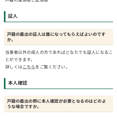
証人
戸籍の届出の証人は誰になってもらえばよいのです
か。
当事者以外の成人の方であればどなたでも証人になるこ
とができます。
詳しくは
こちら
をご覧ください。
本人確認
戸籍の届出の際に本人確認が必要となるのはどのよ
うな場合ですか。