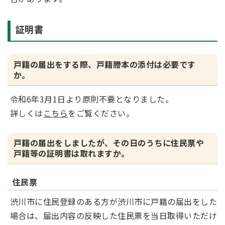
証明書
戸籍の届出をする際、戸籍謄本の添付は必要です
か。
令和6年3月1日より原則不要となりました。
詳しくは
こちら
をご覧ください。
戸籍の届出をしましたが、その日のうちに住民票や
戸籍等の証明書は取れますか。
住民票
渋川市に住民登録のある方が渋川市に戸籍の届出をした
場合は、届出内容の反映した住民票を当日取得いただけ