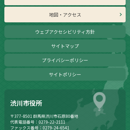
地図・アクセス
ウェブアクセシビリティ方針
サイトマップ
プライバシーポリシー
サイトポリシー
渋川市役所
〒377-8501
群馬県渋川市石原80番地
代表電話番号：0279-22-2111
ファックス番号：0279-24-6541