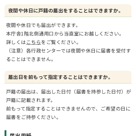
夜間や休日に戸籍の届出をすることはできますか。
夜間や休日でも届出ができます。
本庁舎1階北側通用口から当直室にお越しください。
詳しくは
こちら
をご覧ください。
（注意）各行政センターでは夜間や休日に届書を受付す
ることはできません。
届出日を前もって指定することはできますか。
戸籍の届出は、届出した日付（届書を持参した日付）が
戸籍に記載されます。
前もって指定することはできませんので、ご希望の日に
届書をご持参ください。
届出用紙