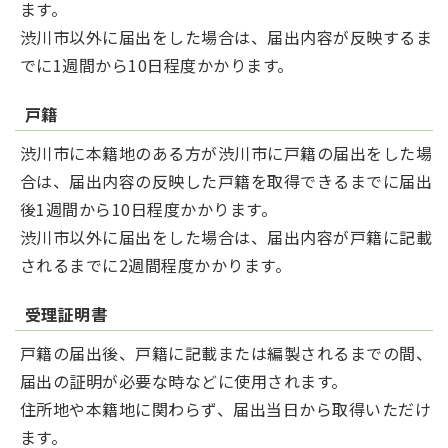
ます。
渋川市以外に届出をした場合は、届出内容が反映するま
でに1週間から10日程度かかります。
戸籍
渋川市に本籍地のある方が渋川市に戸籍の届出をした場
合は、届出内容の反映した戸籍を取得できるまでに届出
後1週間から10日程度かかります。
渋川市以外に届出をした場合は、届出内容が戸籍に記載
されるまでに2週間程度かかります。
受理証明書
戸籍の届出後、戸籍に記載または編製されるまでの間、
届出の証明が必要な時などに使用されます。
住所地や本籍地に関わらず、届出当日から取得いただけ
ます。