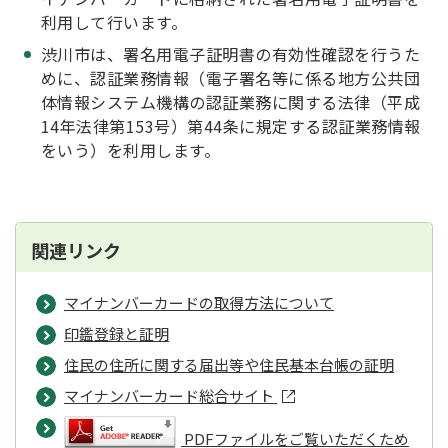
利用して行います。
渋川市は、署名用電子証明書の有効性確認を行うた
めに、認証業務情報（電子署名等に係る地方公共団
体情報システム機構の認証業務に関する法律（平成
14年法律第153号）第44条に規定する認証業務情報
をいう）を利用します。
関連リンク
マイナンバーカードの取得方法について
印鑑登録と証明
住民の住所に関する届出等や住民基本台帳の証明
マイナンバーカード総合サイト
PDFファイルをご覧いただくため