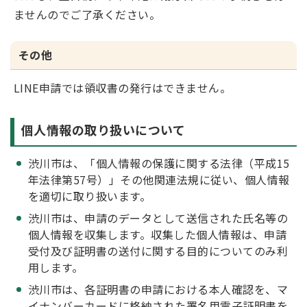
ませんのでご了承ください。
その他
LINE申請では領収書の発行はできません。
個人情報の取り扱いについて
渋川市は、「個人情報の保護に関する法律（平成15
年法律第57号）」その他関連法規に従い、個人情報
を適切に取り扱います。
渋川市は、申請のデータとして送信された氏名等の
個人情報を収集します。収集した個人情報は、申請
受付及び証明書の送付に関する目的についてのみ利
用します。
渋川市は、各証明書の申請における本人確認を、マ
イナンバーカードに格納された署名用電子証明書を