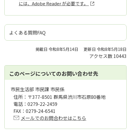
には、Adobe Reader が必要です。
よくある質問FAQ
掲載日 令和8年5月14日
更新日 令和8年5月18日
アクセス数
10443
このページについてのお問い合わせ先
市民生活部 市民課 市民係
住所：
〒377-8501 群馬県渋川市石原80番地
電話：
0279-22-2459
FAX：
0279-24-6541
メールでのお問合わせはこちら