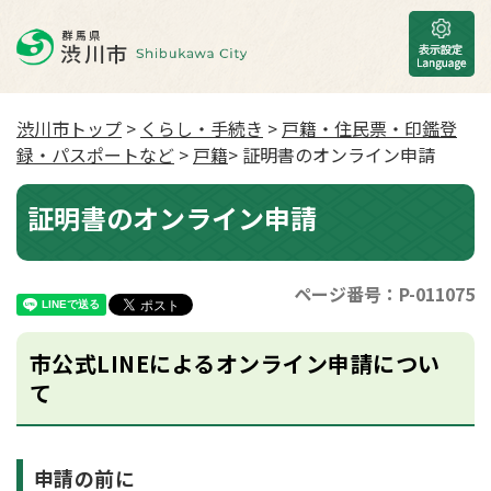
渋川市トップ
>
くらし・手続き
>
戸籍・住民票・印鑑登
録・パスポートなど
>
戸籍
> 証明書のオンライン申請
証明書のオンライン申請
ページ番号：P-011075
市公式LINEによるオンライン申請につい
て
申請の前に