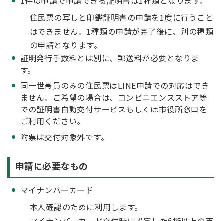
1件の申請で申請できる証明書は1種類となります。
住民票の写しと印鑑証明書の申請を1度に行うこと
はできません。1種類の申請が完了後に、別の種類
の申請となります。
証明発行手数料とは別に、郵送料が必要となりま
す。
同一世帯員のみの住民票はLINE申請での対応はでき
ません。ご希望の場合は、コンビニエンスストア等
での証明書自動交付サービスもしくは市役所窓口を
ご利用ください。
附票は交付対象外です。
申請に必要なもの
マイナンバーカード
本人確認のために利用します。
マイナンバーカード交付時に設定した6桁以上の英