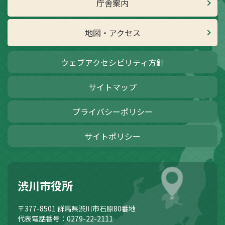
庁舎案内
地図・アクセス
ウェブアクセシビリティ方針
サイトマップ
プライバシーポリシー
サイトポリシー
渋川市役所
〒377-8501
群馬県渋川市石原80番地
代表電話番号：0279-22-2111