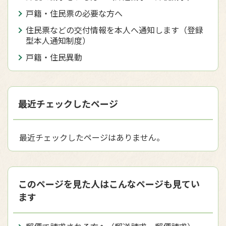
戸籍・住民票の必要な方へ
住民票などの交付情報を本人へ通知します（登録
型本人通知制度）
戸籍・住民異動
最近チェックしたページ
最近チェックしたページはありません。
このページを見た人はこんなページも見てい
ます