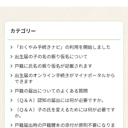
カテゴリー
「おくやみ手続きナビ」の利用を開始しました
出生届の子の名の振り仮名について
戸籍に氏名の振り仮名が記載されます
出生届のオンライン手続きがマイナポータルから
できます
戸籍の届出についてのよくある質問
（Ｑ＆Ａ）認知の届出には何が必要ですか。
（Ｑ＆Ａ）子の氏を変えるためには何が必要です
か。
戸籍届出時の戸籍謄本の添付が原則不要になりま