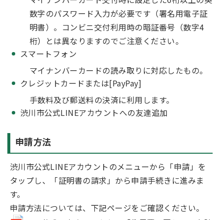
数字のパスワード入力が必要です（署名用電子証
明書）。コンビニ交付利用時の暗証番号（数字4
桁）とは異なりますのでご注意ください。
スマートフォン
マイナンバーカードの読み取りに対応したもの。
クレジットカードまたは[PayPay]
手数料及び郵送料の決済に利用します。
渋川市公式LINEアカウントへの友達追加
申請方法
渋川市公式LINEアカウントのメニューから「申請」を
タップし、「証明書の請求」から申請手続きに進みま
す。
申請方法については、下記ページをご確認ください。