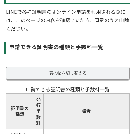
LINEで各種証明書のオンライン申請を利用される際に
は、このページの内容を確認いただき、同意のうえ申請
ください。
申請できる証明書の種類と手数料一覧
表の幅を切り替える
申請できる証明書の種類と手数料一覧
発
行
証明書の
手
備考
種類
数
料