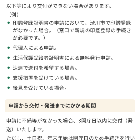
以下等により交付ができない場合があります。
（例）
印鑑登録証明書の申請において、渋川市で印鑑登録
がなかった場合。（窓口で新規の印鑑登録の手続き
が必要です。）
代理人による申請。
生活保護受給者証明書による無料発行申請。
速達で送付を希望する場合。
支援措置を受けている場合。
後見を受けている場合。
申請から交付・発送までにかかる期間
申請に不備等がなかった場合、3開庁日以内に交付（発
送）いたします。
ただし、土日祝、年末年始は閉庁日のため手続きを行い