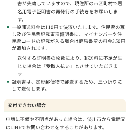
書が失効していますので、現住所の市区町村で署
名用電子証明書の再発行の手続きをお願いしま
す。
一般郵送料金は110円で決済いたします。住民票の写
し及び住民票記載事項証明書に、マイナンバーや住
民票コードの記載が入る場合は簡易書留の料金350円
が追加されます。
送付する証明書の枚数により、郵送料に不足が生
じた場合は「受取人払い」とさせていただきま
す。
証明書は、定形郵便物で郵送するため、三つ折りに
して送付します。
交付できない場合
申請に不備や不明点があった場合は、渋川市から電話又
はLINEでお問い合わせをすることがあります。