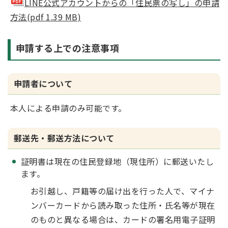
LINE公式アカウントからの「住民票の写し」の申請
方法(pdf 1.39 MB)
申請する上での注意事項
申請者について
本人による申請のみ可能です。
郵送先・郵送方法について
証明書は現在の住民登録地（現住所）に郵送いたし
ます。
お引越し、戸籍等の届け出を行った人で、マイナ
ンバーカードから読み取った住所・氏名等が現在
のものと異なる場合は、カードの署名用電子証明