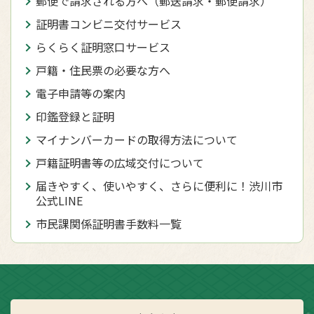
郵便で請求される方へ（郵送請求・郵便請求）
証明書コンビニ交付サービス
らくらく証明窓口サービス
戸籍・住民票の必要な方へ
電子申請等の案内
印鑑登録と証明
マイナンバーカードの取得方法について
戸籍証明書等の広域交付について
届きやすく、使いやすく、さらに便利に！渋川市
公式LINE
市民課関係証明書手数料一覧