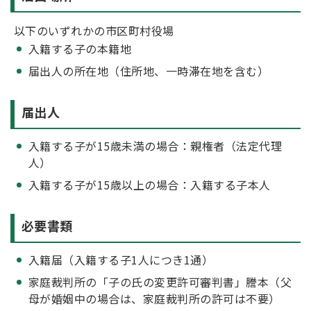
以下のいずれかの市区町村役場
入籍する子の本籍地
届出人の所在地（住所地、一時滞在地を含む）
届出人
入籍する子が15歳未満の場合：親権者（法定代理
人）
入籍する子が15歳以上の場合：入籍する子本人
必要書類
入籍届（入籍する子1人につき1通）
家庭裁判所の「子の氏の変更許可審判書」謄本（父
母が婚姻中の場合は、家庭裁判所の許可は不要）