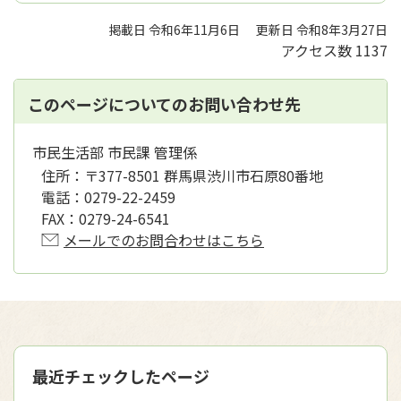
掲載日 令和6年11月6日
更新日 令和8年3月27日
アクセス数
1137
このページについてのお問い合わせ先
市民生活部 市民課 管理係
住所：
〒377-8501 群馬県渋川市石原80番地
電話：
0279-22-2459
FAX：
0279-24-6541
メールでのお問合わせはこちら
最近チェックしたページ