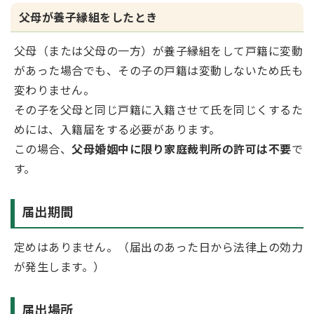
父母が養子縁組をしたとき
父母（または父母の一方）が養子縁組をして戸籍に変動
があった場合でも、その子の戸籍は変動しないため氏も
変わりません。
その子を父母と同じ戸籍に入籍させて氏を同じくするた
めには、入籍届をする必要があります。
この場合、
父母婚姻中に限り家庭裁判所の許可は不要
で
す。
届出期間
定めはありません。（届出のあった日から法律上の効力
が発生します。）
届出場所