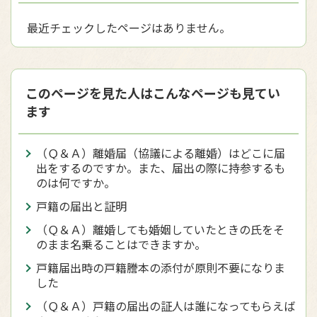
最近チェックしたページはありません。
このページを見た人はこんなページも見てい
ます
（Ｑ＆Ａ）離婚届（協議による離婚）はどこに届
出をするのですか。また、届出の際に持参するも
のは何ですか。
戸籍の届出と証明
（Ｑ＆Ａ）離婚しても婚姻していたときの氏をそ
のまま名乗ることはできますか。
戸籍届出時の戸籍謄本の添付が原則不要になりま
した
（Ｑ＆Ａ）戸籍の届出の証人は誰になってもらえば