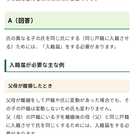
A（回答）
氏の異なる子の氏を同じ氏にする（同じ戸籍に入籍させ
る）ためには、「入籍届」をする必要があります。
入籍届が必要な主な例
父母が離婚したとき
父母が離婚をして戸籍や氏に変動があった場合でも、そ
の子の戸籍は変動しないため氏も変わりません。
父（母）の戸籍にいる子を離婚後の母（父）と同じ戸籍
に入籍させて氏を同じくするためには、入籍届をする必
要があります。