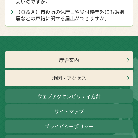
よいのですか。
（Ｑ＆Ａ）市役所の休庁日や受付時間外にも婚姻
届などの戸籍に関する届出ができますか。
庁舎案内
地図・アクセス
ウェブアクセシビリティ方針
サイトマップ
プライバシーポリシー