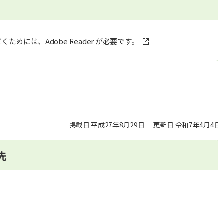
ためには、Adobe Reader が必要です。
掲載日 平成27年8月29日
更新日 令和7年4月4
先