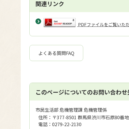
関連リンク
PDFファイルをご覧いただく
よくある質問FAQ
このページについてのお問い合わせ
市民生活部 危機管理課 危機管理係
住所：
〒377-8501 群馬県渋川市石原80番地
電話：
0279-22-2130