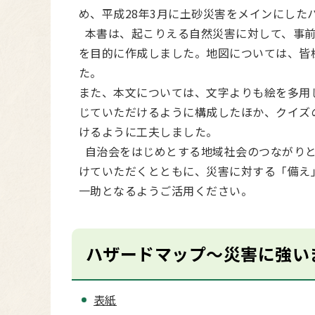
め、平成28年3月に土砂災害をメインにした
本書は、起こりえる自然災害に対して、事前
を目的に作成しました。地図については、皆
た。
また、本文については、文字よりも絵を多用
じていただけるように構成したほか、クイズ
けるように工夫しました。
自治会をはじめとする地域社会のつながりと
けていただくとともに、災害に対する「備え
一助となるようご活用ください。
ハザードマップ～災害に強い
表紙