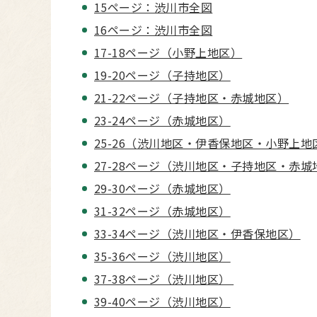
15ページ：渋川市全図
16ページ：渋川市全図
17-18ページ（小野上地区）
19-20ページ（子持地区）
21-22ページ（子持地区・赤城地区）
23-24ページ（赤城地区）
25-26（渋川地区・伊香保地区・小野上地
27-28ページ（渋川地区・子持地区・赤城
29-30ページ（赤城地区）
31-32ページ（赤城地区）
33-34ページ（渋川地区・伊香保地区）
35-36ページ（渋川地区）
37-38ページ（渋川地区）
39-40ページ（渋川地区）