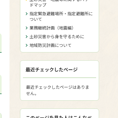
ドマップ
指定緊急避難場所・指定避難所に
ついて
業務継続計画（地震編）
土砂災害から身を守るために
地域防災計画について
最近チェックしたページ
最近チェックしたページはありま
せん。
このページを見た人はこんなペ